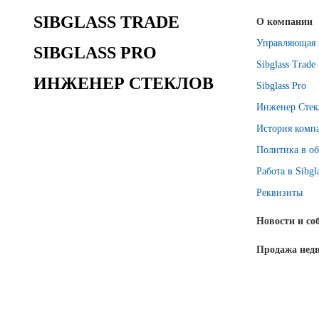
SIBGLASS TRADE
О компании
Управляющая 
SIBGLASS PRO
Sibglass Trade
ИНЖЕНЕР СТЕКЛОВ
Sibglass Pro
Инженер Стек
История комп
Политика в об
Работа в Sibgl
Реквизиты
Новости и со
Продажа нед