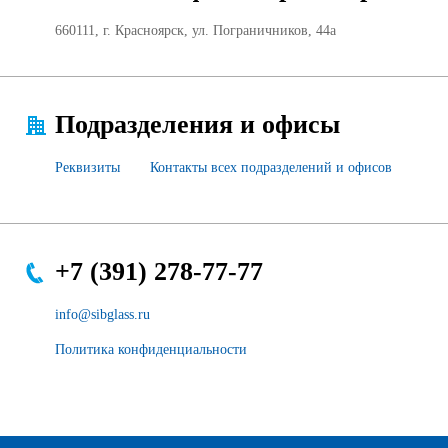
Продажа Б/У оборудования
660111, г. Красноярск, ул. Пограничников, 44а
Подразделения и офисы
Реквизиты
Контакты всех подразделений и офисов
+7 (391) 278-77-77
info@sibglass.ru
Политика конфиденциальности