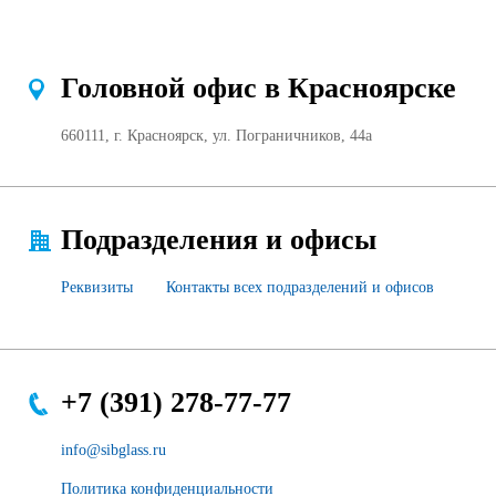
Головной офис в Красноярске
660111, г. Красноярск, ул. Пограничников, 44а
Подразделения и офисы
Реквизиты
Контакты всех подразделений и офисов
+7 (391) 278-77-77
info@sibglass.ru
Политика конфиденциальности