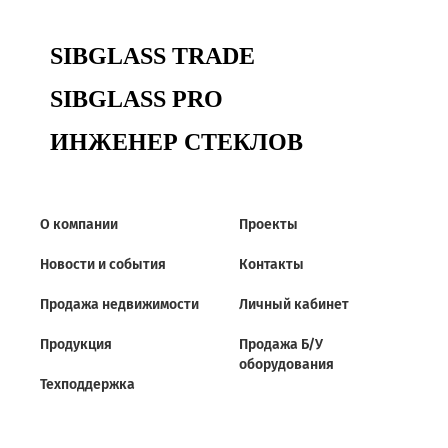
Продажа Б/У оборудования
SIBGLASS TRADE
SIBGLASS PRO
ИНЖЕНЕР СТЕКЛОВ
О компании
Проекты
Новости и события
Контакты
Продажа недвижимости
Личный кабинет
Продукция
Продажа Б/У
оборудования
Техподдержка