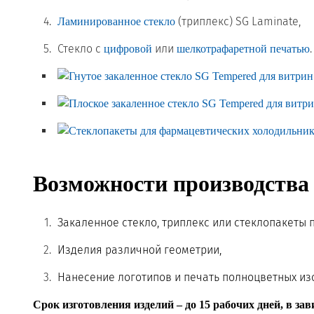
(триплекс) SG Laminate,
Ламинированное стекло
Стекло с
или
.
цифровой
шелкотрафаретной печатью
Возможности производства
Закаленное стекло, триплекс или стеклопакеты 
Изделия различной геометрии,
Нанесение логотипов и печать полноцветных из
Срок изготовления изделий – до 15 рабочих дней, в за