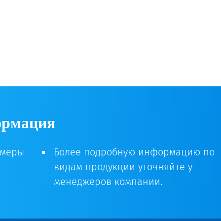
ормация
змеры
Более подробную информацию по
видам продукции уточняйте у
менеджеров компании.