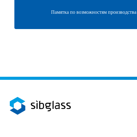
Памятка по возможностям производства