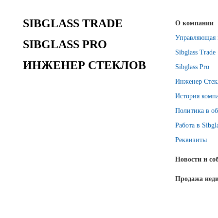
SIBGLASS TRADE
О компании
Управляющая 
SIBGLASS PRO
Sibglass Trade
ИНЖЕНЕР СТЕКЛОВ
Sibglass Pro
Инженер Стек
История комп
Политика в об
Работа в Sibgl
Реквизиты
Новости и со
Продажа нед