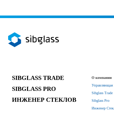
SIBGLASS TRADE
О компании
Управляющая 
SIBGLASS PRO
Sibglass Trade
ИНЖЕНЕР СТЕКЛОВ
Sibglass Pro
Инженер Стек