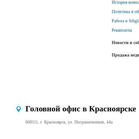
История комп
Политика в об
Работа в Sibgl
Реквизиты
Новости и со
Продажа нед
Головной офис в Красноярске
660111, г. Красноярск, ул. Пограничников, 44а