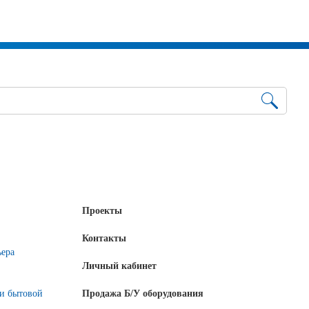
Проекты
Контакты
ьера
Личный кабинет
 и бытовой
Продажа Б/У оборудования