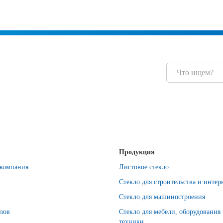
Продукция
компания
Листовое стекло
Стекло для строительства и интер
Стекло для машиностроения
лов
Стекло для мебели, оборудования
техники