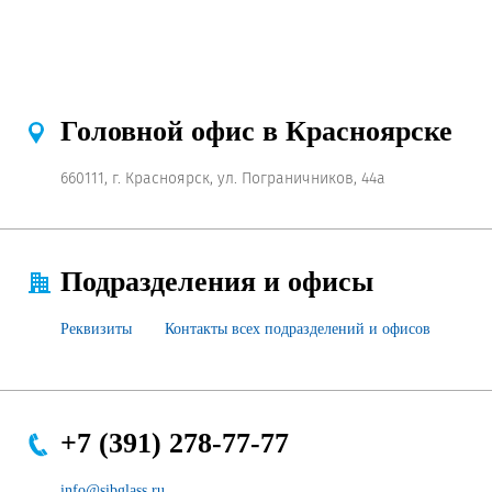
Продажа Б/У оборудования
Головной офис в Красноярске
660111, г. Красноярск, ул. Пограничников, 44а
Подразделения и офисы
Реквизиты
Контакты всех подразделений и офисов
+7 (391) 278-77-77
info@sibglass.ru